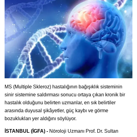
MS (Multiple Skleroz) hastalığının bağışıklık sisteminin
sinir sistemine saldırması sonucu ortaya çıkan kronik bir
hastalık olduğunu belirten uzmanlar, en sık belirtiler
arasında duyusal şikâyetler, güç kaybı ve görme
bozuklukları yer aldığını söylüyor.
İSTANBUL (İGFA) -
Nöroloji Uzmanı Prof. Dr. Sultan