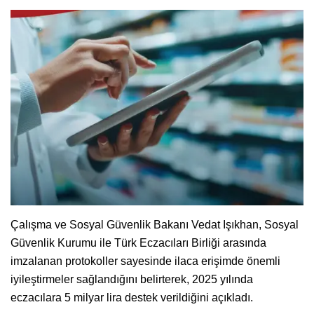
Çalışma ve Sosyal Güvenlik Bakanı Vedat Işıkhan, Sosyal
Güvenlik Kurumu ile Türk Eczacıları Birliği arasında
imzalanan protokoller sayesinde ilaca erişimde önemli
iyileştirmeler sağlandığını belirterek, 2025 yılında
eczacılara 5 milyar lira destek verildiğini açıkladı.