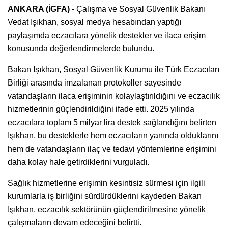
ANKARA (İGFA) -
Çalışma ve Sosyal Güvenlik Bakanı
Vedat Işıkhan, sosyal medya hesabından yaptığı
paylaşımda eczacılara yönelik destekler ve ilaca erişim
konusunda değerlendirmelerde bulundu.
Bakan Işıkhan, Sosyal Güvenlik Kurumu ile Türk Eczacıları
Birliği arasında imzalanan protokoller sayesinde
vatandaşların ilaca erişiminin kolaylaştırıldığını ve eczacılık
hizmetlerinin güçlendirildiğini ifade etti. 2025 yılında
eczacılara toplam 5 milyar lira destek sağlandığını belirten
Işıkhan, bu desteklerle hem eczacıların yanında olduklarını
hem de vatandaşların ilaç ve tedavi yöntemlerine erişimini
daha kolay hale getirdiklerini vurguladı.
Sağlık hizmetlerine erişimin kesintisiz sürmesi için ilgili
kurumlarla iş birliğini sürdürdüklerini kaydeden Bakan
Işıkhan, eczacılık sektörünün güçlendirilmesine yönelik
çalışmaların devam edeceğini belirtti.