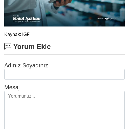
Kaynak: IGF
Yorum Ekle
Adınız Soyadınız
Mesaj