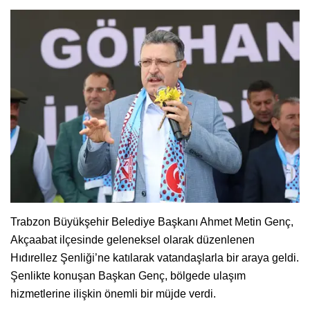
Trabzon Büyükşehir Belediye Başkanı Ahmet Metin Genç,
Akçaabat ilçesinde geleneksel olarak düzenlenen
Hıdırellez Şenliği’ne katılarak vatandaşlarla bir araya geldi.
Şenlikte konuşan Başkan Genç, bölgede ulaşım
hizmetlerine ilişkin önemli bir müjde verdi.