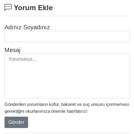
Yorum Ekle
Adınız Soyadınız
Mesaj
Gönderilen yorumların küfür, hakaret ve suç unsuru içermemesi
gerektiğini okurlarımıza önemle hatırlatırız!
Gönder