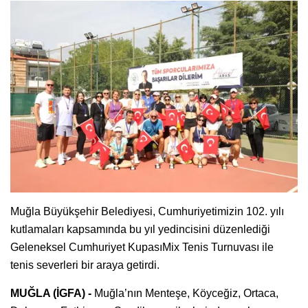
Muğla Büyükşehir Belediyesi, Cumhuriyetimizin 102. yılı
kutlamaları kapsamında bu yıl yedincisini düzenlediği
Geleneksel Cumhuriyet KupasıMix Tenis Turnuvası ile
tenis severleri bir araya getirdi.
MUĞLA (İGFA) -
Muğla’nın Menteşe, Köyceğiz, Ortaca,