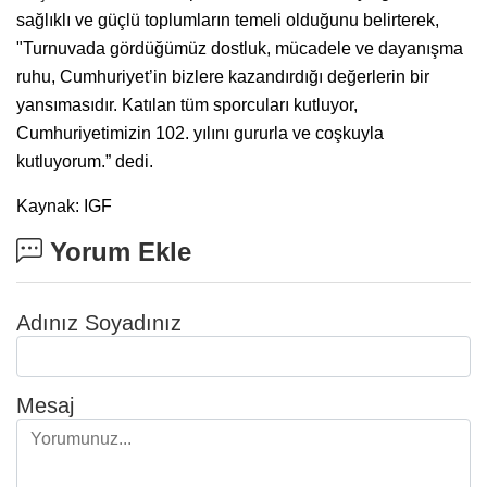
sağlıklı ve güçlü toplumların temeli olduğunu belirterek,
"Turnuvada gördüğümüz dostluk, mücadele ve dayanışma
ruhu, Cumhuriyet’in bizlere kazandırdığı değerlerin bir
yansımasıdır. Katılan tüm sporcuları kutluyor,
Cumhuriyetimizin 102. yılını gururla ve coşkuyla
kutluyorum.” dedi.
Kaynak: IGF
Yorum Ekle
Adınız Soyadınız
Mesaj