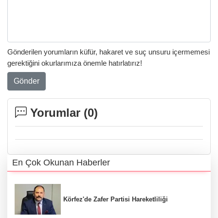
Gönderilen yorumların küfür, hakaret ve suç unsuru içermemesi
gerektiğini okurlarımıza önemle hatırlatırız!
Gönder
Yorumlar (
0
)
En Çok Okunan Haberler
Körfez'de Zafer Partisi Hareketliliği