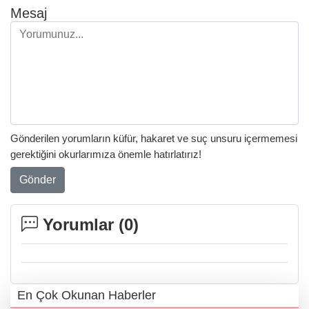
Mesaj
Gönderilen yorumların küfür, hakaret ve suç unsuru içermemesi
gerektiğini okurlarımıza önemle hatırlatırız!
Gönder
Yorumlar (
0
)
En Çok Okunan Haberler