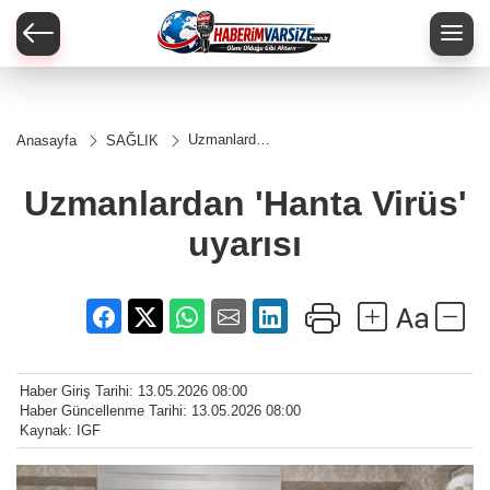
Uzmanlardan
Anasayfa
SAĞLIK
'Hanta Virüs'
uyarısı
Uzmanlardan 'Hanta Virüs'
uyarısı
Haber Giriş Tarihi: 13.05.2026 08:00
Haber Güncellenme Tarihi: 13.05.2026 08:00
Kaynak: IGF