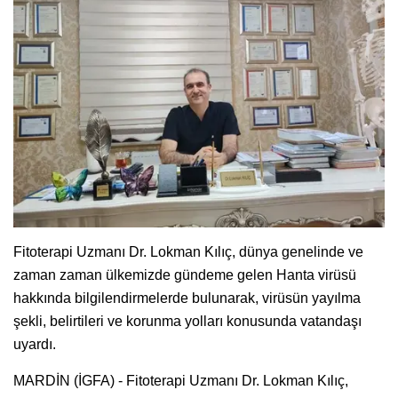
Fitoterapi Uzmanı Dr. Lokman Kılıç, dünya genelinde ve
zaman zaman ülkemizde gündeme gelen Hanta virüsü
hakkında bilgilendirmelerde bulunarak, virüsün yayılma
şekli, belirtileri ve korunma yolları konusunda vatandaşı
uyardı.
MARDİN (İGFA) - Fitoterapi Uzmanı Dr. Lokman Kılıç,