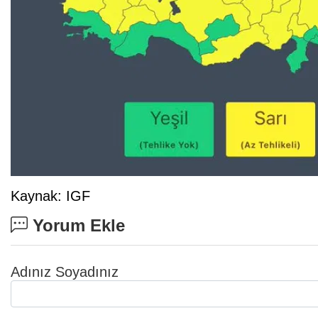
Kaynak: IGF
Yorum Ekle
Adınız Soyadınız