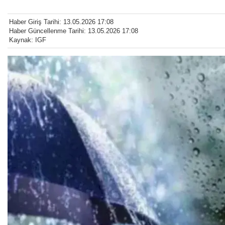
Haber Giriş Tarihi: 13.05.2026 17:08
Haber Güncellenme Tarihi: 13.05.2026 17:08
Kaynak: IGF