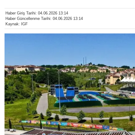
Haber Giriş Tarihi: 04.06.2026 13:14
Haber Güncellenme Tarihi: 04.06.2026 13:14
Kaynak: IGF