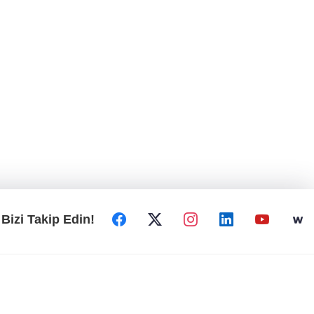
Bizi Takip Edin!