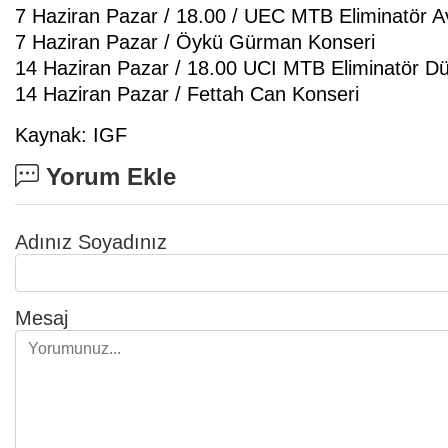
7 Haziran Pazar / 18.00 / UEC MTB Eliminatör 
7 Haziran Pazar / Öykü Gürman Konseri
14 Haziran Pazar / 18.00 UCI MTB Eliminatör D
14 Haziran Pazar / Fettah Can Konseri
Kaynak: IGF
Yorum Ekle
Adınız Soyadınız
Mesaj