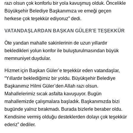
razı olsun çok konforlu bir yola kavuşmuş olduk. Öncelikle
Büyükşehir Belediye Başkanımıza ve emeği geçen
herkese çok teşekkür ediyoruz” dedi.
VATANDAŞLARDAN BAŞKAN GÜLER’E TEŞEKKÜR
Öte yandan mahalle sakinlerinin de uzun yıllardır
bekledikleri yolun konfor ile buluşturulmasından büyük
memnuniyet duydular.
Hizmet için Başkan Güler’e teşekkür eden vatandaşlar,
“Yıllardır beklediğimiz bir yoldu. Büyükşehir Belediye
Başkanımız Hilmi Güler’den Allah razı olsun.
Mahallelerimiz sıcak asfalta kavuşuyor. Bugün
mahallemizde çalışmalara başladık. Başkanımızda bizi
bugünde yalnız bırakmadı. Burada bizlerle beraber oldu.
Kendisine vermiş olduğu desteklerden dolayı çok teşekkür
ederiz” dediler.