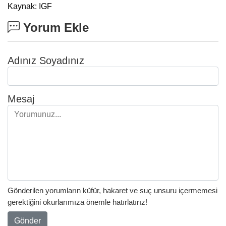
Kaynak: IGF
Yorum Ekle
Adınız Soyadınız
Mesaj
Gönderilen yorumların küfür, hakaret ve suç unsuru içermemesi
gerektiğini okurlarımıza önemle hatırlatırız!
Gönder