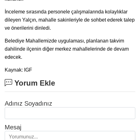
İnceleme sırasında personele çalışmalarında kolaylıklar
dileyen Yalçın, mahalle sakinleriyle de sohbet ederek talep
ve önerilerini dinledi.
Belediye Mahallemizde uygulaması, planlanan takvim
dahilinde ilçenin diğer merkez mahallelerinde de devam
edecek.
Kaynak: IGF
Yorum Ekle
Adınız Soyadınız
Mesaj