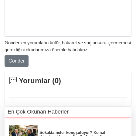
Gönderilen yorumların küfür, hakaret ve suç unsuru içermemesi
gerektiğini okurlarımıza önemle hatırlatırız!
Gönder
Yorumlar (
0
)
En Çok Okunan Haberler
Sokakta neler konuşuluyor? Kemal