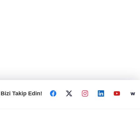
Bizi Takip Edin!