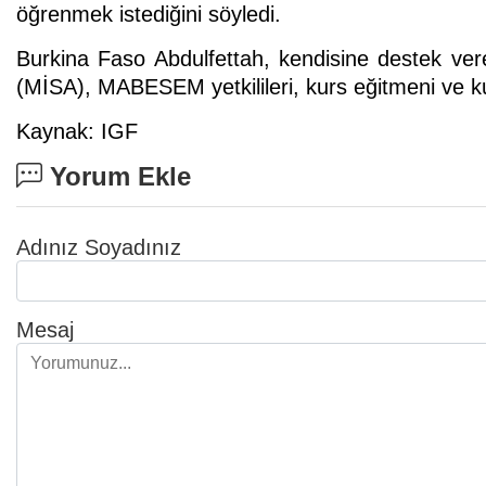
öğrenmek istediğini söyledi.
Burkina Faso Abdulfettah, kendisine destek ver
(MİSA), MABESEM yetkilileri, kurs eğitmeni ve ku
Kaynak: IGF
Yorum Ekle
Adınız Soyadınız
Mesaj