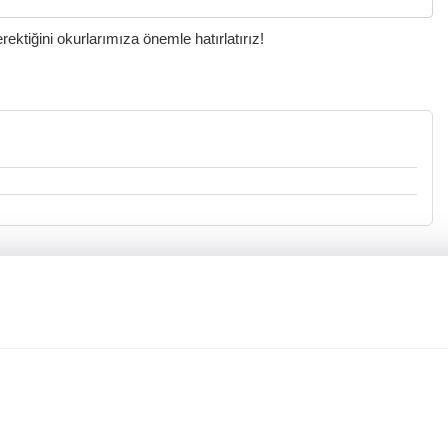
ktiğini okurlarımıza önemle hatırlatırız!