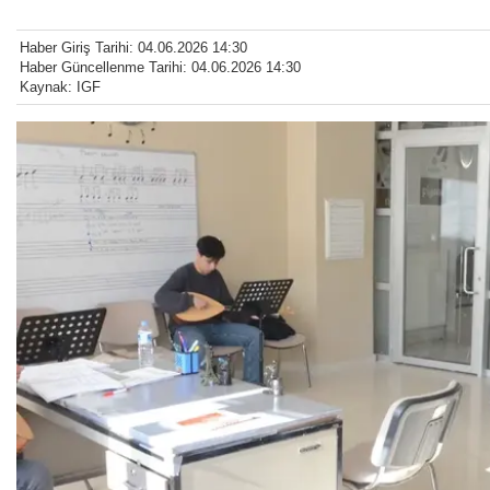
Haber Giriş Tarihi: 04.06.2026 14:30
Haber Güncellenme Tarihi: 04.06.2026 14:30
Kaynak: IGF