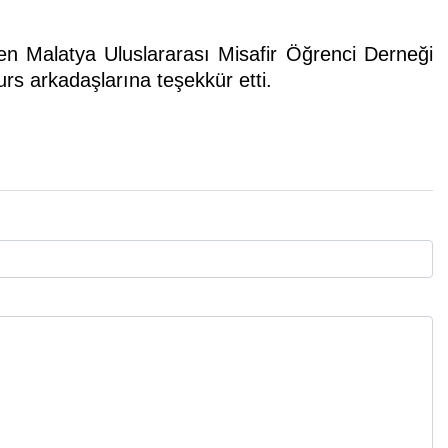
en Malatya Uluslararası Misafir Öğrenci Derneği
rs arkadaşlarına teşekkür etti.