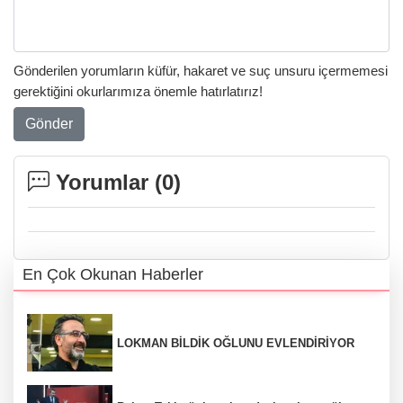
Gönderilen yorumların küfür, hakaret ve suç unsuru içermemesi
gerektiğini okurlarımıza önemle hatırlatırız!
Gönder
Yorumlar (
0
)
En Çok Okunan Haberler
LOKMAN BİLDİK OĞLUNU EVLENDİRİYOR