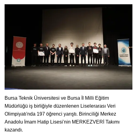
Bursa Teknik Üniversitesi ve Bursa İl Milli Eğitim
Müdürlüğü iş birliğiyle düzenlenen Liselerarası Veri
Olimpiyatı'nda 197 öğrenci yarıştı. Birinciliği Merkez
Anadolu İmam Hatip Lisesi'nin MERKEZVERİ Takımı
kazandı.