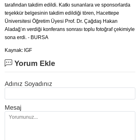
tarafından takdim edildi. Katkı sunanlara ve sponsorlarda
teşekkür belgesinin takdim edildiği tören, Hacettepe
Üniversitesi Öğretim Üyesi Prof. Dr. Çağdaş Hakan
Aladağ'ın verdiği konferans sonrası toplu fotoğraf çekimiyle
sona erdi. - BURSA
Kaynak: IGF
Yorum Ekle
Adınız Soyadınız
Mesaj