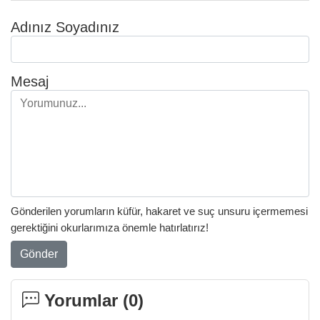
Adınız Soyadınız
Mesaj
Gönderilen yorumların küfür, hakaret ve suç unsuru içermemesi
gerektiğini okurlarımıza önemle hatırlatırız!
Gönder
Yorumlar (
0
)