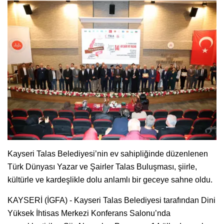
Kayseri Talas Belediyesi’nin ev sahipliğinde düzenlenen
Türk Dünyası Yazar ve Şairler Talas Buluşması, şiirle,
kültürle ve kardeşlikle dolu anlamlı bir geceye sahne oldu.
KAYSERİ (İGFA) - Kayseri Talas Belediyesi tarafından Dini
Yüksek İhtisas Merkezi Konferans Salonu’nda