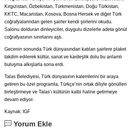
Kırgızistan, Özbekistan, Türkmenistan, Doğu Türkistan,
KKTC, Macaristan, Kosova, Bosna Hersek ve diğer Türk
coğrafyalarından gelen şairler kendi şiirlerini okudu.
Salonu dolduran dinleyiciler, duygulu dizelerle adeta gönül
coğrafyasının sınırlarını aştı.
Gecenin sonunda Türk dünyasından katılan şairlere plaket
takdim edilerek kültür, sanat ve kardeşlik dolu bu anlamlı
buluşma alkışlarla sona erdi.
Talas Belediyesi, Türk dünyasının kalemlerini bir araya
getiren bu özel programla, Türkçe’nin ortak diliyle gönülleri
birleştirmeye ve Talas’ı kültürün kalbi haline getirmeye
devam ediyor.
Kaynak: IGF
Yorum Ekle