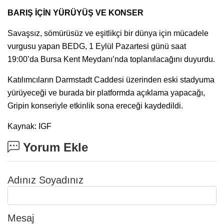
BARIŞ İÇİN YÜRÜYÜŞ VE KONSER
Savaşsız, sömürüsüz ve eşitlikçi bir dünya için mücadele
vurgusu yapan BEDG, 1 Eylül Pazartesi günü saat
19:00’da Bursa Kent Meydanı’nda toplanılacağını duyurdu.
Katılımcıların Darmstadt Caddesi üzerinden eski stadyuma
yürüyeceği ve burada bir platformda açıklama yapacağı,
Gripin konseriyle etkinlik sona ereceği kaydedildi.
Kaynak: IGF
Yorum Ekle
Adınız Soyadınız
Mesaj