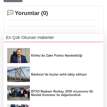
Yorumlar (
0
)
En Çok Okunan Haberler
Körfez'de Zafer Partisi Hareketliliği
Balıkesir’de kıyılar anlık takip ediliyor
BTSO Başkanı Burkay, 2030 vizyonunu 62.
Meslek Komitesi ile değerlendirdi