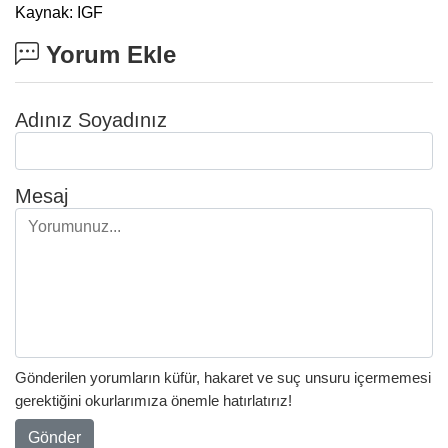
Kaynak: IGF
Yorum Ekle
Adınız Soyadınız
Mesaj
Gönderilen yorumların küfür, hakaret ve suç unsuru içermemesi
gerektiğini okurlarımıza önemle hatırlatırız!
Gönder