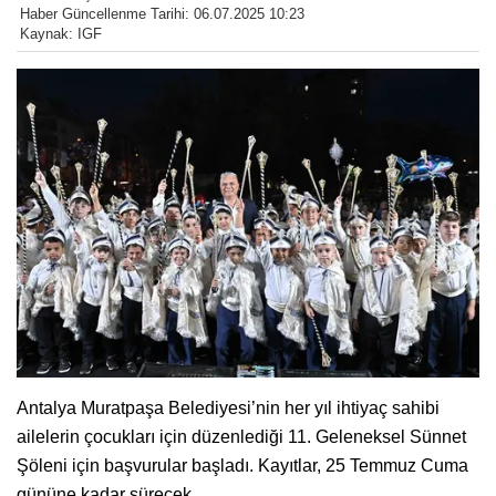
Haber Güncellenme Tarihi: 06.07.2025 10:23
Kaynak: IGF
Antalya Muratpaşa Belediyesi’nin her yıl ihtiyaç sahibi
ailelerin çocukları için düzenlediği 11. Geleneksel Sünnet
Şöleni için başvurular başladı. Kayıtlar, 25 Temmuz Cuma
gününe kadar sürecek.