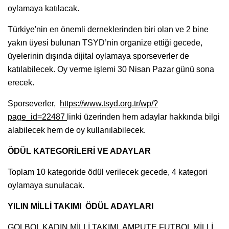
oylamaya katılacak.
Türkiye'nin en önemli derneklerinden biri olan ve 2 bine
yakın üyesi bulunan TSYD’nin organize ettiği gecede,
üyelerinin dışında dijital oylamaya sporseverler de
katılabilecek. Oy verme işlemi 30 Nisan Pazar günü sona
erecek.
Sporseverler,
https://www.tsyd.org.tr/wp/?
page_id=22487
linki üzerinden hem adaylar hakkında bilgi
alabilecek hem de oy kullanılabilecek.
ÖDÜL KATEGORİLERİ VE ADAYLAR
Toplam 10 kategoride ödül verilecek gecede, 4 kategori
oylamaya sunulacak.
YILIN MİLLİ TAKIMI ÖDÜL ADAYLARI
GOLBOL KADIN MİLLİ TAKIMI, AMPUTE FUTBOL MİLLİ