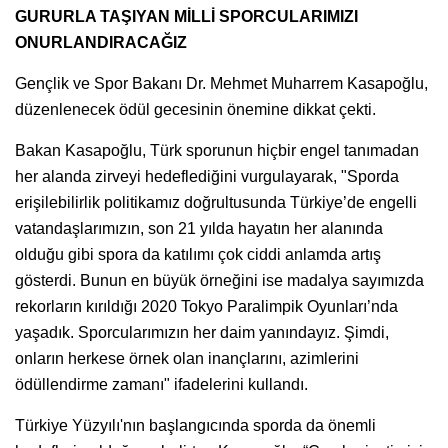
GURURLA TAŞIYAN MİLLİ SPORCULARIMIZI
ONURLANDIRACAĞIZ
Gençlik ve Spor Bakanı Dr. Mehmet Muharrem Kasapoğlu,
düzenlenecek ödül gecesinin önemine dikkat çekti.
Bakan Kasapoğlu, Türk sporunun hiçbir engel tanımadan
her alanda zirveyi hedeflediğini vurgulayarak, "Sporda
erişilebilirlik politikamız doğrultusunda Türkiye’de engelli
vatandaşlarımızın, son 21 yılda hayatın her alanında
olduğu gibi spora da katılımı çok ciddi anlamda artış
gösterdi. Bunun en büyük örneğini ise madalya sayımızda
rekorların kırıldığı 2020 Tokyo Paralimpik Oyunları’nda
yaşadık. Sporcularımızın her daim yanındayız. Şimdi,
onların herkese örnek olan inançlarını, azimlerini
ödüllendirme zamanı" ifadelerini kullandı.
Türkiye Yüzyılı'nın başlangıcında sporda da önemli