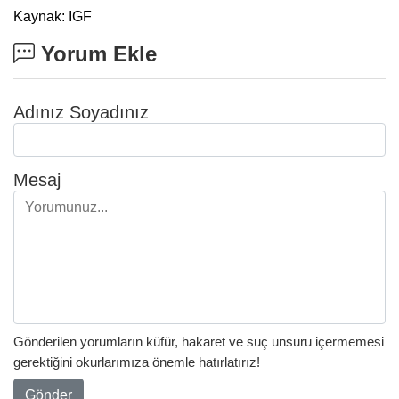
Kaynak: IGF
Yorum Ekle
Adınız Soyadınız
Mesaj
Gönderilen yorumların küfür, hakaret ve suç unsuru içermemesi
gerektiğini okurlarımıza önemle hatırlatırız!
Gönder