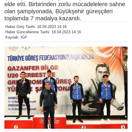
elde etti. Birbirinden zorlu mücadelelere sahne
olan şampiyonada, Büyükşehir güreşçileri
toplamda 7 madalya kazandı.
Haber Giriş Tarihi: 18.04.2023 14:16
Haber Güncellenme Tarihi: 18.04.2023 14:16
Kaynak: IGF