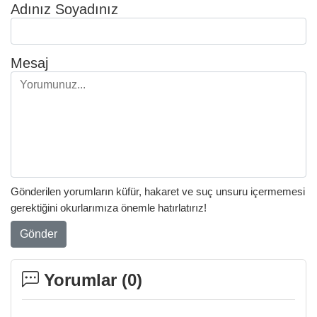
Adınız Soyadınız
Mesaj
Gönderilen yorumların küfür, hakaret ve suç unsuru içermemesi
gerektiğini okurlarımıza önemle hatırlatırız!
Gönder
Yorumlar (
0
)