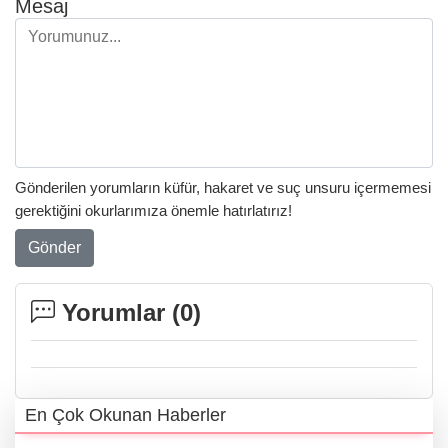
Mesaj
Gönderilen yorumların küfür, hakaret ve suç unsuru içermemesi
gerektiğini okurlarımıza önemle hatırlatırız!
Gönder
Yorumlar (
0
)
En Çok Okunan Haberler