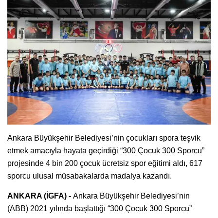
Ankara Büyükşehir Belediyesi’nin çocukları spora teşvik
etmek amacıyla hayata geçirdiği “300 Çocuk 300 Sporcu”
projesinde 4 bin 200 çocuk ücretsiz spor eğitimi aldı, 617
sporcu ulusal müsabakalarda madalya kazandı.
ANKARA (İGFA) -
Ankara Büyükşehir Belediyesi’nin
(ABB) 2021 yılında başlattığı “300 Çocuk 300 Sporcu”