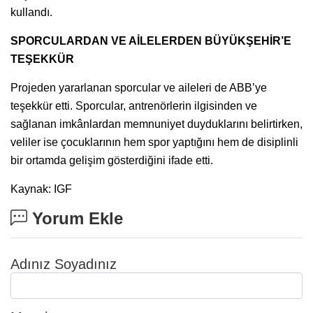
kullandı.
SPORCULARDAN VE AİLELERDEN BÜYÜKŞEHİR’E
TEŞEKKÜR
Projeden yararlanan sporcular ve aileleri de ABB’ye
teşekkür etti. Sporcular, antrenörlerin ilgisinden ve
sağlanan imkânlardan memnuniyet duyduklarını belirtirken,
veliler ise çocuklarının hem spor yaptığını hem de disiplinli
bir ortamda gelişim gösterdiğini ifade etti.
Kaynak: IGF
Yorum Ekle
Adınız Soyadınız