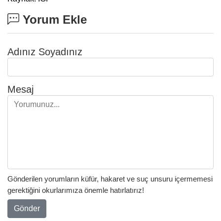
Yorum Ekle
Adınız Soyadınız
Mesaj
Gönderilen yorumların küfür, hakaret ve suç unsuru içermemesi
gerektiğini okurlarımıza önemle hatırlatırız!
Gönder