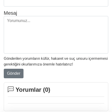
Mesaj
Gönderilen yorumların küfür, hakaret ve suç unsuru içermemesi
gerektiğini okurlarımıza önemle hatırlatırız!
Gönder
Yorumlar (
0
)