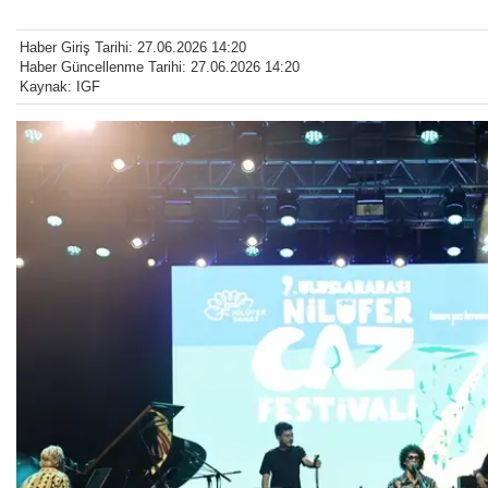
Haber Giriş Tarihi: 27.06.2026 14:20
Haber Güncellenme Tarihi: 27.06.2026 14:20
Kaynak: IGF