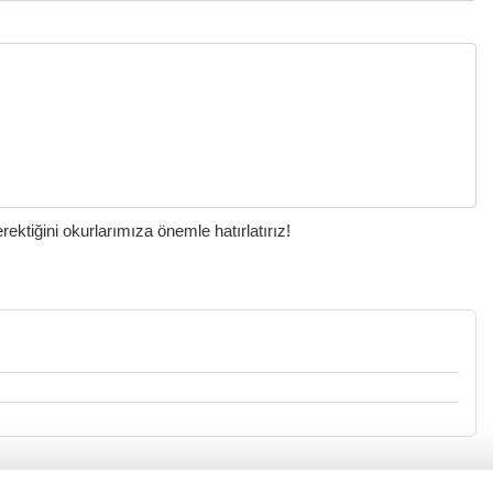
ktiğini okurlarımıza önemle hatırlatırız!