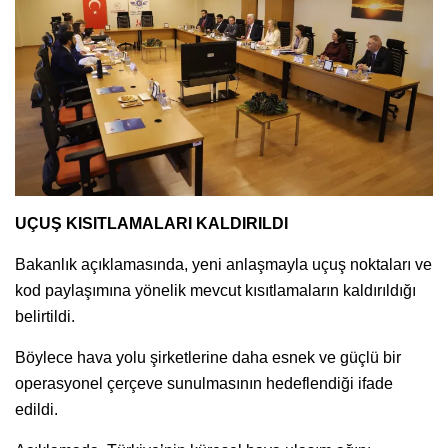
UÇUŞ KISITLAMALARI KALDIRILDI
Bakanlık açıklamasında, yeni anlaşmayla uçuş noktaları ve
kod paylaşımına yönelik mevcut kısıtlamaların kaldırıldığı
belirtildi.
Böylece hava yolu şirketlerine daha esnek ve güçlü bir
operasyonel çerçeve sunulmasının hedeflendiği ifade
edildi.