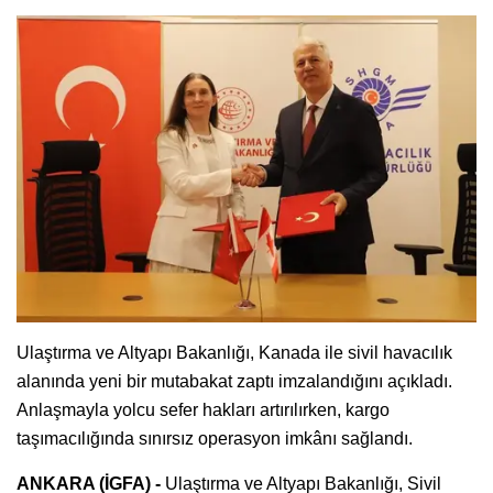
Ulaştırma ve Altyapı Bakanlığı, Kanada ile sivil havacılık
alanında yeni bir mutabakat zaptı imzalandığını açıkladı.
Anlaşmayla yolcu sefer hakları artırılırken, kargo
taşımacılığında sınırsız operasyon imkânı sağlandı.
ANKARA (İGFA) -
Ulaştırma ve Altyapı Bakanlığı, Sivil