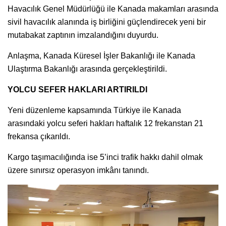
Havacılık Genel Müdürlüğü ile Kanada makamları arasında
sivil havacılık alanında iş birliğini güçlendirecek yeni bir
mutabakat zaptının imzalandığını duyurdu.
Anlaşma, Kanada Küresel İşler Bakanlığı ile Kanada
Ulaştırma Bakanlığı arasında gerçekleştirildi.
YOLCU SEFER HAKLARI ARTIRILDI
Yeni düzenleme kapsamında Türkiye ile Kanada
arasındaki yolcu seferi hakları haftalık 12 frekanstan 21
frekansa çıkarıldı.
Kargo taşımacılığında ise 5’inci trafik hakkı dahil olmak
üzere sınırsız operasyon imkânı tanındı.