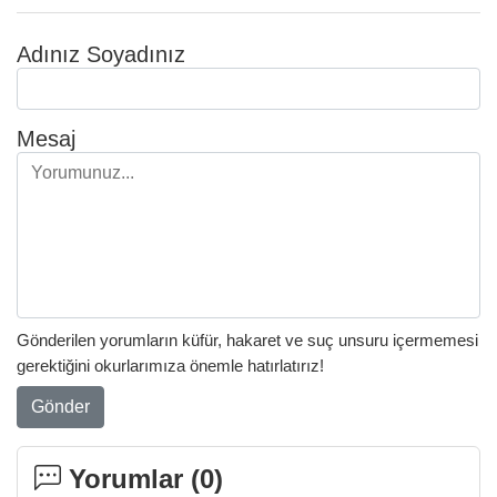
Adınız Soyadınız
Mesaj
Gönderilen yorumların küfür, hakaret ve suç unsuru içermemesi
gerektiğini okurlarımıza önemle hatırlatırız!
Gönder
Yorumlar (
0
)