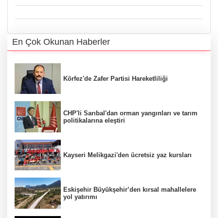
En Çok Okunan Haberler
Körfez'de Zafer Partisi Hareketliliği
CHP'li Sarıbal'dan orman yangınları ve tarım
politikalarına eleştiri
Kayseri Melikgazi'den ücretsiz yaz kursları
Eskişehir Büyükşehir’den kırsal mahallelere
yol yatırımı