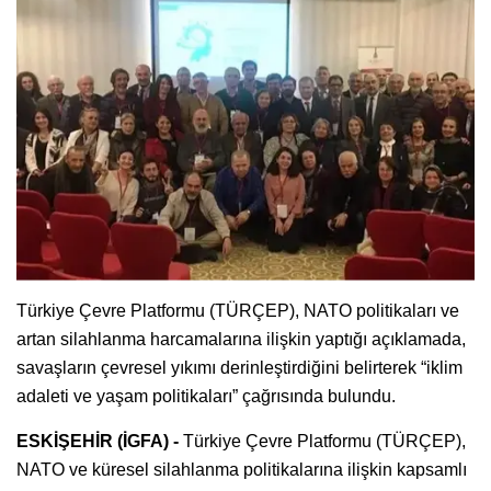
Türkiye Çevre Platformu (TÜRÇEP), NATO politikaları ve
artan silahlanma harcamalarına ilişkin yaptığı açıklamada,
savaşların çevresel yıkımı derinleştirdiğini belirterek “iklim
adaleti ve yaşam politikaları” çağrısında bulundu.
ESKİŞEHİR (İGFA) -
Türkiye Çevre Platformu (TÜRÇEP),
NATO ve küresel silahlanma politikalarına ilişkin kapsamlı