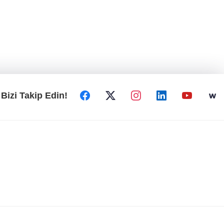
Bizi Takip Edin!