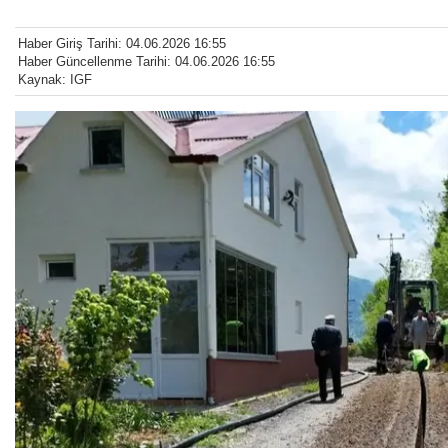
Haber Giriş Tarihi: 04.06.2026 16:55
Haber Güncellenme Tarihi: 04.06.2026 16:55
Kaynak: IGF