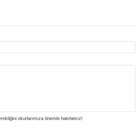
ktiğini okurlarımıza önemle hatırlatırız!