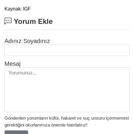
Kaynak: IGF
Yorum Ekle
Adınız Soyadınız
Mesaj
Gönderilen yorumların küfür, hakaret ve suç unsuru içermemesi
gerektiğini okurlarımıza önemle hatırlatırız!