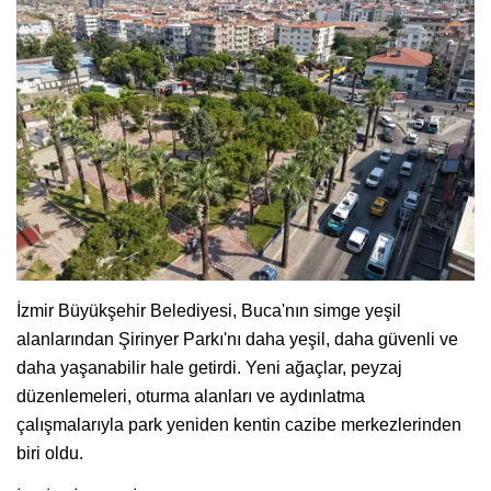
İzmir Büyükşehir Belediyesi, Buca'nın simge yeşil
alanlarından Şirinyer Parkı'nı daha yeşil, daha güvenli ve
daha yaşanabilir hale getirdi. Yeni ağaçlar, peyzaj
düzenlemeleri, oturma alanları ve aydınlatma
çalışmalarıyla park yeniden kentin cazibe merkezlerinden
biri oldu.