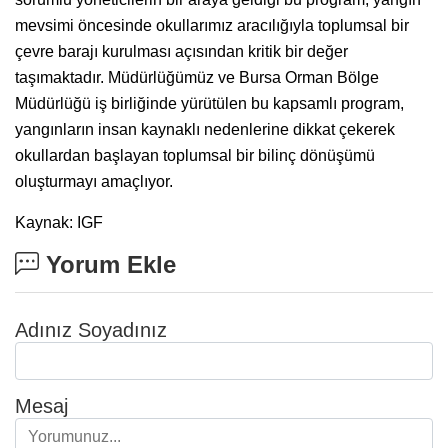
mevsimi öncesinde okullarımız aracılığıyla toplumsal bir
çevre barajı kurulması açısından kritik bir değer
taşımaktadır. Müdürlüğümüz ve Bursa Orman Bölge
Müdürlüğü iş birliğinde yürütülen bu kapsamlı program,
yangınların insan kaynaklı nedenlerine dikkat çekerek
okullardan başlayan toplumsal bir bilinç dönüşümü
oluşturmayı amaçlıyor.
Kaynak: IGF
Yorum Ekle
Adınız Soyadınız
Mesaj