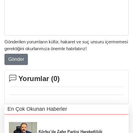
Gönderilen yorumların küfür, hakaret ve suç unsuru içermemesi
gerektiğini okurlarımıza önemle hatırlatırız!
Gönder
Yorumlar (
0
)
En Çok Okunan Haberler
Körfez'de Zafer Partisi Hareketliliği