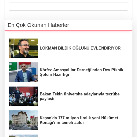
En Çok Okunan Haberler
LOKMAN BİLDİK OĞLUNU EVLENDİRİYOR
Körfez Amasyalılar Derneği'nden Dev Piknik
Şöleni Hazırlığı
Bakan Tekin üniversite adaylarıyla tecrübe
paylaştı
Keşan'da 177 milyon liralık yeni Hükümet
Konağı'nın temeli atıldı