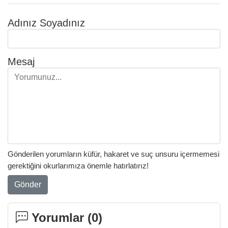
Adınız Soyadınız
Mesaj
Gönderilen yorumların küfür, hakaret ve suç unsuru içermemesi
gerektiğini okurlarımıza önemle hatırlatırız!
Gönder
Yorumlar (
0
)