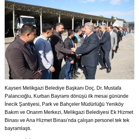
Kayseri Melikgazi Belediye Başkanı Doç. Dr. Mustafa
Palancıoğlu, Kurban Bayramı dönüşü ilk mesai gününde
İnecik Şantiyesi, Park ve Bahçeler Müdürlüğü Yeniköy
Bakım ve Onarım Merkezi, Melikgazi Belediyesi Ek Hizmet
Binası ve Ana Hizmet Binası'nda çalışan personel tek tek
bayramlaştı.