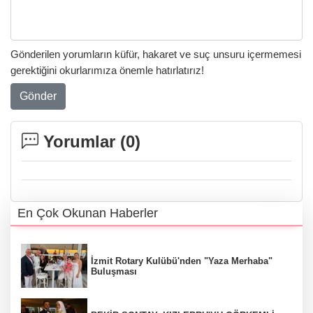
Gönderilen yorumların küfür, hakaret ve suç unsuru içermemesi
gerektiğini okurlarımıza önemle hatırlatırız!
Gönder
Yorumlar (
0
)
En Çok Okunan Haberler
İzmit Rotary Kulübü'nden "Yaza Merhaba"
Buluşması