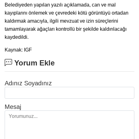
Belediyeden yapılan yazılı açıklamada, can ve mal
kayıplarını önlemek ve çevredeki kötü görüntüyü ortadan
kaldırmak amacıyla, ilgili mevzuat ve izin süreçlerini
tamamlayarak ağaçları kontrollü bir şekilde kaldırılacağı
kaydedildi.
Kaynak: IGF
Yorum Ekle
Adınız Soyadınız
Mesaj