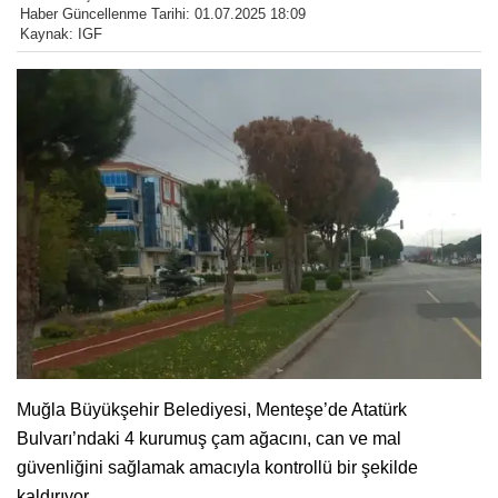
Haber Güncellenme Tarihi: 01.07.2025 18:09
Kaynak: IGF
Muğla Büyükşehir Belediyesi, Menteşe’de Atatürk
Bulvarı’ndaki 4 kurumuş çam ağacını, can ve mal
güvenliğini sağlamak amacıyla kontrollü bir şekilde
kaldırıyor.