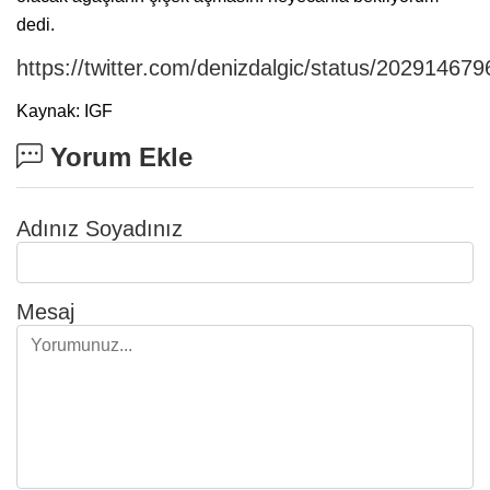
dedi.
https://twitter.com/denizdalgic/status/2029146
Kaynak: IGF
Yorum Ekle
Adınız Soyadınız
Mesaj