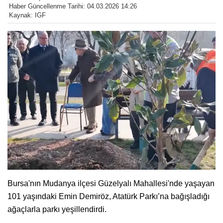
Haber Güncellenme Tarihi: 04.03.2026 14:26
Kaynak: IGF
Bursa'nın Mudanya ilçesi Güzelyalı Mahallesi'nde yaşayan
101 yaşındaki Emin Demiröz, Atatürk Parkı’na bağışladığı
ağaçlarla parkı yeşillendirdi.