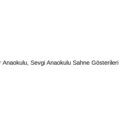
naokulu, Sevgi Anaokulu Sahne Gösterileri