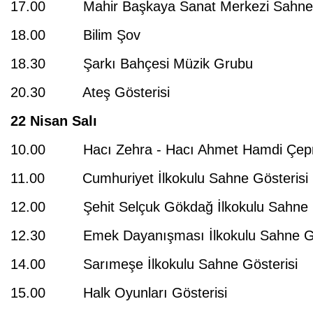
17.00 Mahir Başkaya Sanat Merkezi Sahne 
18.00 Bilim Şov
18.30 Şarkı Bahçesi Müzik Grubu
20.30 Ateş Gösterisi
22 Nisan Salı
10.00 Hacı Zehra - Hacı Ahmet Hamdi Çepni 
11.00 Cumhuriyet İlkokulu Sahne Gösterisi
12.00 Şehit Selçuk Gökdağ İlkokulu Sahne G
12.30 Emek Dayanışması İlkokulu Sahne Gö
14.00 Sarımeşe İlkokulu Sahne Gösterisi
15.00 Halk Oyunları Gösterisi