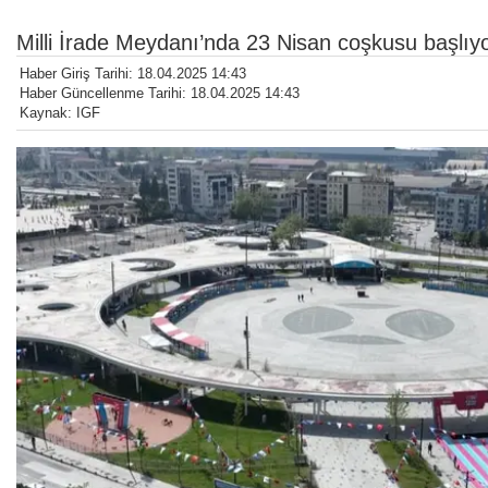
Milli İrade Meydanı’nda 23 Nisan coşkusu başlıy
Haber Giriş Tarihi: 18.04.2025 14:43
Haber Güncellenme Tarihi: 18.04.2025 14:43
Kaynak: IGF