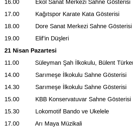
16.00 Ekol Sanat Merkezi Sahne Gösterisi
17.00 Kağıtspor Karate Kata Gösterisi
18.00 Dore Sanat Merkezi Sahne Gösterisi
19.00 Elif’in Düşleri
21 Nisan Pazartesi
11.00 Süleyman Şah İlkokulu, Bülent Türker A
14.00 Sarımeşe İlkokulu Sahne Gösterisi
14.30 Sarımeşe İlkokulu Sahne Gösterisi
15.00 KBB Konservatuvar Sahne Gösterisi
15.30 Lokomotif Bando ve Ukelele
17.00 Arı Maya Müzikali