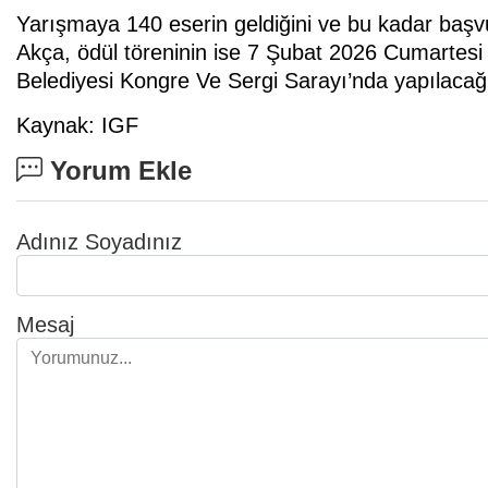
Yarışmaya 140 eserin geldiğini ve bu kadar baş
Akça, ödül töreninin ise 7 Şubat 2026 Cumartes
Belediyesi Kongre Ve Sergi Sarayı’nda yapılacağ
Kaynak: IGF
Yorum Ekle
Adınız Soyadınız
Mesaj