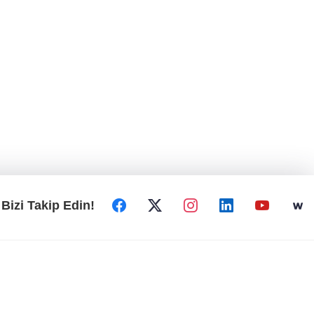
Bizi Takip Edin!