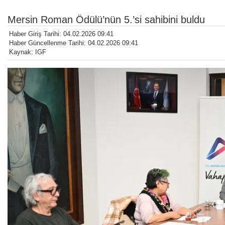
Mersin Roman Ödülü’nün 5.’si sahibini buldu
Haber Giriş Tarihi: 04.02.2026 09:41
Haber Güncellenme Tarihi: 04.02.2026 09:41
Kaynak: IGF