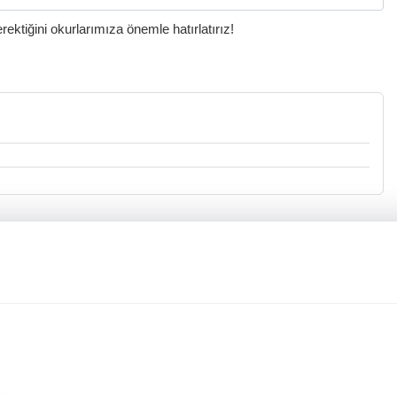
ktiğini okurlarımıza önemle hatırlatırız!