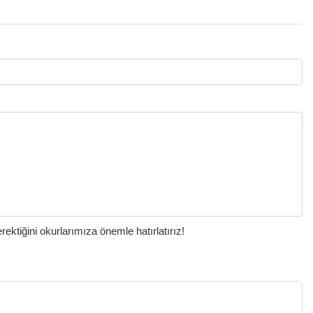
ktiğini okurlarımıza önemle hatırlatırız!