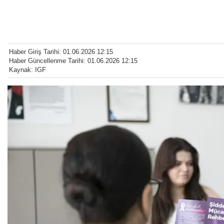
Haber Giriş Tarihi: 01.06.2026 12:15
Haber Güncellenme Tarihi: 01.06.2026 12:15
Kaynak: IGF