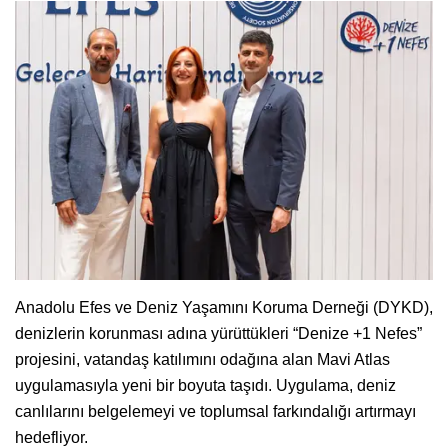
Anadolu Efes ve Deniz Yaşamını Koruma Derneği (DYKD),
denizlerin korunması adına yürüttükleri “Denize +1 Nefes”
projesini, vatandaş katılımını odağına alan Mavi Atlas
uygulamasıyla yeni bir boyuta taşıdı. Uygulama, deniz
canlılarını belgelemeyi ve toplumsal farkındalığı artırmayı
hedefliyor.