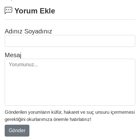
Yorum Ekle
Adınız Soyadınız
Mesaj
Gönderilen yorumların küfür, hakaret ve suç unsuru içermemesi
gerektiğini okurlarımıza önemle hatırlatırız!
Gönder