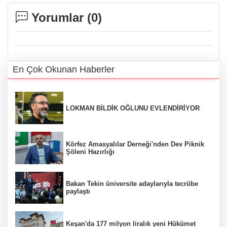
Yorumlar (
0
)
En Çok Okunan Haberler
LOKMAN BİLDİK OĞLUNU EVLENDİRİYOR
Körfez Amasyalılar Derneği'nden Dev Piknik
Şöleni Hazırlığı
Bakan Tekin üniversite adaylarıyla tecrübe
paylaştı
Keşan'da 177 milyon liralık yeni Hükümet