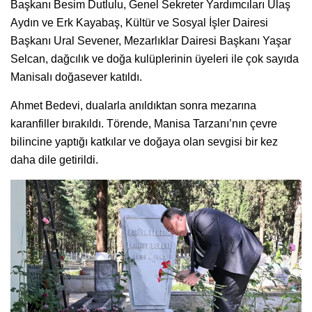
Başkanı Besim Dutlulu, Genel Sekreter Yardımcıları Ulaş
Aydın ve Erk Kayabaş, Kültür ve Sosyal İşler Dairesi
Başkanı Ural Sevener, Mezarlıklar Dairesi Başkanı Yaşar
Selcan, dağcılık ve doğa kulüplerinin üyeleri ile çok sayıda
Manisalı doğasever katıldı.
Ahmet Bedevi, dualarla anıldıktan sonra mezarına
karanfiller bırakıldı. Törende, Manisa Tarzanı’nın çevre
bilincine yaptığı katkılar ve doğaya olan sevgisi bir kez
daha dile getirildi.