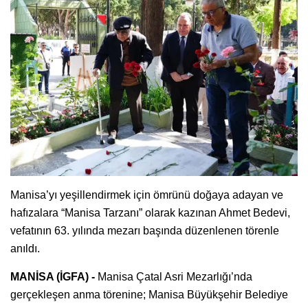
Manisa’yı yeşillendirmek için ömrünü doğaya adayan ve
hafızalara “Manisa Tarzanı” olarak kazınan Ahmet Bedevi,
vefatının 63. yılında mezarı başında düzenlenen törenle
anıldı.
MANİSA (İGFA) -
Manisa Çatal Asri Mezarlığı’nda
gerçekleşen anma törenine; Manisa Büyükşehir Belediye