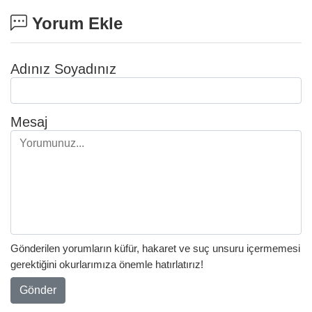
Yorum Ekle
Adınız Soyadınız
Mesaj
Gönderilen yorumların küfür, hakaret ve suç unsuru içermemesi
gerektiğini okurlarımıza önemle hatırlatırız!
Gönder