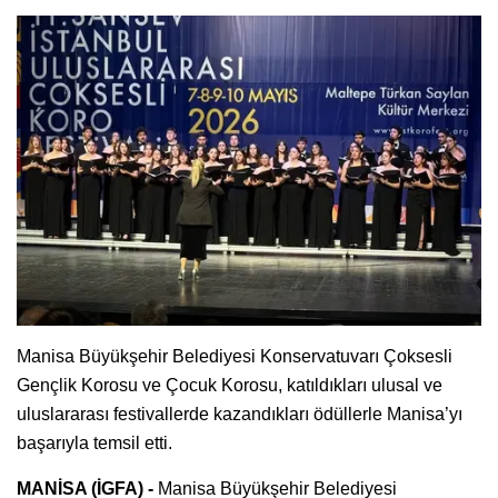
Manisa Büyükşehir Belediyesi Konservatuvarı Çoksesli
Gençlik Korosu ve Çocuk Korosu, katıldıkları ulusal ve
uluslararası festivallerde kazandıkları ödüllerle Manisa’yı
başarıyla temsil etti.
MANİSA (İGFA) -
Manisa Büyükşehir Belediyesi