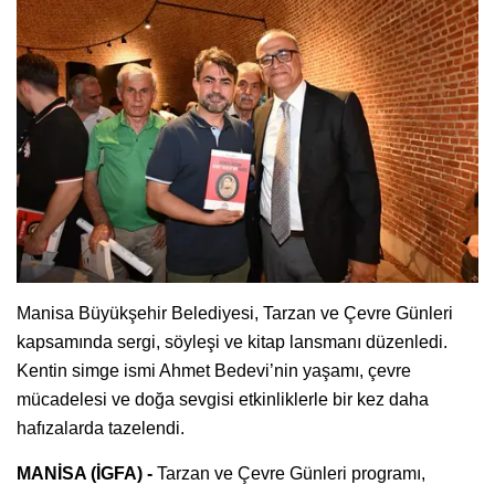
Manisa Büyükşehir Belediyesi, Tarzan ve Çevre Günleri
kapsamında sergi, söyleşi ve kitap lansmanı düzenledi.
Kentin simge ismi Ahmet Bedevi’nin yaşamı, çevre
mücadelesi ve doğa sevgisi etkinliklerle bir kez daha
hafızalarda tazelendi.
MANİSA (İGFA) -
Tarzan ve Çevre Günleri programı,