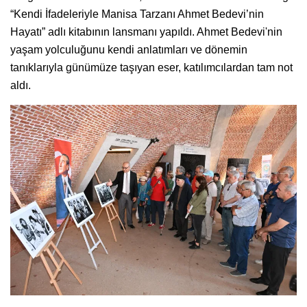
“Kendi İfadeleriyle Manisa Tarzanı Ahmet Bedevi’nin
Hayatı” adlı kitabının lansmanı yapıldı. Ahmet Bedevi'nin
yaşam yolculuğunu kendi anlatımları ve dönemin
tanıklarıyla günümüze taşıyan eser, katılımcılardan tam not
aldı.