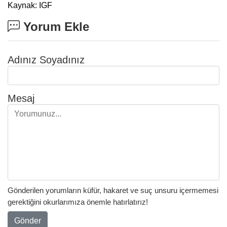
Kaynak: IGF
Yorum Ekle
Adınız Soyadınız
Mesaj
Gönderilen yorumların küfür, hakaret ve suç unsuru içermemesi
gerektiğini okurlarımıza önemle hatırlatırız!
Gönder