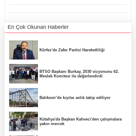
En Çok Okunan Haberler
Körfez'de Zafer Partisi Hareketliliği
BTSO Başkanı Burkay, 2030 vizyonunu 62.
Meslek Komitesi ile değerlendirdi
Balıkesir’de kıyılar anlık takip ediliyor
Kütahya'da Başkan Kahveci'den çalışmalara
yakın mercek