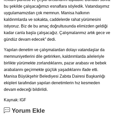
bu şekilde çalışacağımızı esnaflara söyledik. Vatandaşımız
uygulamamızdan çok memnun. Manisa halkının
kaldırımlarda ve sokakta, caddelerde rahat yürümesini
istiyoruz. Biz de bu amaç doğrultusunda elimizden geldiği
kadar canla başla çalışacağız. Çalışmalarımız artık gece ve
gündüz devam edecek” dedi.
Yapılan denetim ve çalışmalardan dolayı vatandaşlar da
memnuniyetlerini dile getirirken, kaldırımlarda aileleriyle
birlikte yürümekte zorlandıklarını, pazar arabası ve bebek
arabalarını geçirmekte güçlük yaşadıklarını ifade etti.
Manisa Büyükşehir Belediyesi Zabıta Dairesi Başkanlığı
ekipleri tarafından yapılan denetimlerin hız kesmeden
devam edeceği bildirildi.
Kaynak: IGF
Yorum Ekle