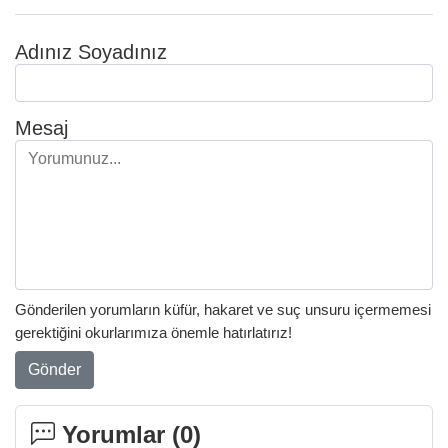
Adınız Soyadınız
Mesaj
Gönderilen yorumların küfür, hakaret ve suç unsuru içermemesi
gerektiğini okurlarımıza önemle hatırlatırız!
Gönder
Yorumlar (
0
)