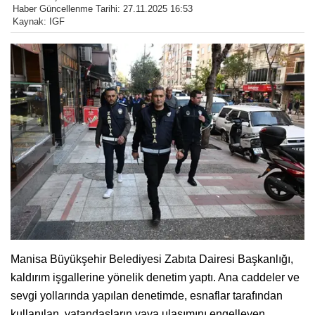
Haber Güncellenme Tarihi: 27.11.2025 16:53
Kaynak: IGF
Manisa Büyükşehir Belediyesi Zabıta Dairesi Başkanlığı,
kaldırım işgallerine yönelik denetim yaptı. Ana caddeler ve
sevgi yollarında yapılan denetimde, esnaflar tarafından
kullanılan, vatandaşların yaya ulaşımını engelleyen