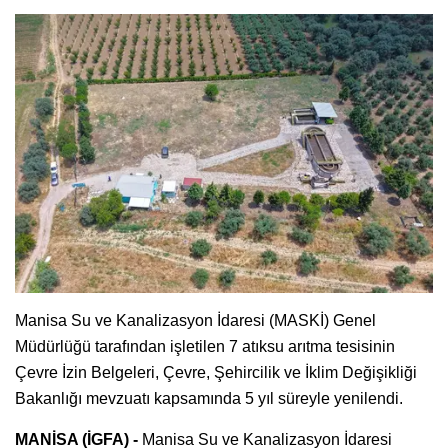
Manisa Su ve Kanalizasyon İdaresi (MASKİ) Genel
Müdürlüğü tarafından işletilen 7 atıksu arıtma tesisinin
Çevre İzin Belgeleri, Çevre, Şehircilik ve İklim Değişikliği
Bakanlığı mevzuatı kapsamında 5 yıl süreyle yenilendi.
MANİSA (İGFA) -
Manisa Su ve Kanalizasyon İdaresi