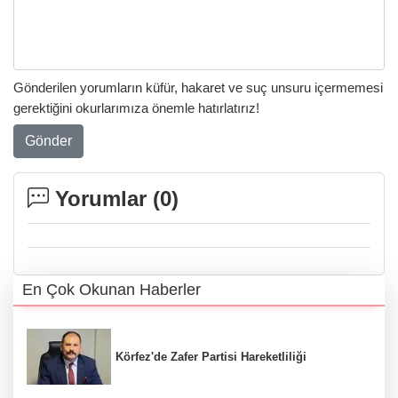
Gönderilen yorumların küfür, hakaret ve suç unsuru içermemesi
gerektiğini okurlarımıza önemle hatırlatırız!
Gönder
Yorumlar (
0
)
En Çok Okunan Haberler
Körfez'de Zafer Partisi Hareketliliği