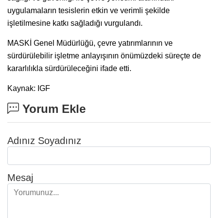
uygulamaların tesislerin etkin ve verimli şekilde
işletilmesine katkı sağladığı vurgulandı.
MASKİ Genel Müdürlüğü, çevre yatırımlarının ve
sürdürülebilir işletme anlayışının önümüzdeki süreçte de
kararlılıkla sürdürüleceğini ifade etti.
Kaynak: IGF
Yorum Ekle
Adınız Soyadınız
Mesaj