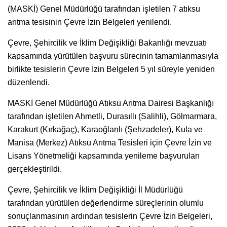
(MASKİ) Genel Müdürlüğü tarafından işletilen 7 atıksu
arıtma tesisinin Çevre İzin Belgeleri yenilendi.
Çevre, Şehircilik ve İklim Değişikliği Bakanlığı mevzuatı
kapsamında yürütülen başvuru sürecinin tamamlanmasıyla
birlikte tesislerin Çevre İzin Belgeleri 5 yıl süreyle yeniden
düzenlendi.
MASKİ Genel Müdürlüğü Atıksu Arıtma Dairesi Başkanlığı
tarafından işletilen Ahmetli, Durasıllı (Salihli), Gölmarmara,
Karakurt (Kırkağaç), Karaoğlanlı (Şehzadeler), Kula ve
Manisa (Merkez) Atıksu Arıtma Tesisleri için Çevre İzin ve
Lisans Yönetmeliği kapsamında yenileme başvuruları
gerçekleştirildi.
Çevre, Şehircilik ve İklim Değişikliği İl Müdürlüğü
tarafından yürütülen değerlendirme süreçlerinin olumlu
sonuçlanmasının ardından tesislerin Çevre İzin Belgeleri,