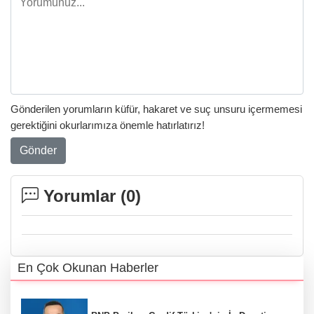
Gönderilen yorumların küfür, hakaret ve suç unsuru içermemesi
gerektiğini okurlarımıza önemle hatırlatırız!
Gönder
Yorumlar (
0
)
En Çok Okunan Haberler