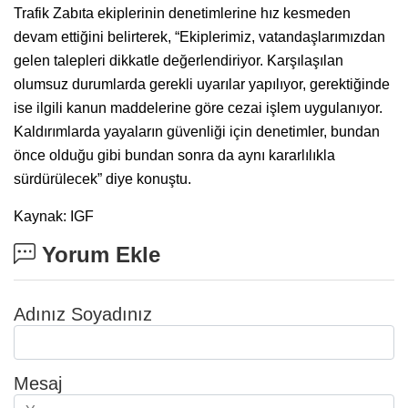
Trafik Zabıta ekiplerinin denetimlerine hız kesmeden
devam ettiğini belirterek, “Ekiplerimiz, vatandaşlarımızdan
gelen talepleri dikkatle değerlendiriyor. Karşılaşılan
olumsuz durumlarda gerekli uyarılar yapılıyor, gerektiğinde
ise ilgili kanun maddelerine göre cezai işlem uygulanıyor.
Kaldırımlarda yayaların güvenliği için denetimler, bundan
önce olduğu gibi bundan sonra da aynı kararlılıkla
sürdürülecek” diye konuştu.
Kaynak: IGF
Yorum Ekle
Adınız Soyadınız
Mesaj