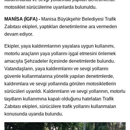
motosiklet sürücülerine uyarılarda bulunuldu.
MANİSA (İGFA) -
Manisa Büyükşehir Belediyesi Trafik
Zabıtası ekipleri, yaptıkları denetimlerine ara vermeden
devam ediyor.
Ekipler, yaya kaldırımlarının yayalara uygun kullanımı,
motorlu araçların yaya yollarını işgal etmesini önlemek
amacıyla Şehzadeler ilçesinde denetimlerde bulundu.
Vatandaşların, yaya kaldırımlarını ve sevgi yollarını
güvenle kullanmalarına yönelik yapılan denetimlerde,
kaldırımlara ve sevgi yollarında görülen motosikletlerin
sürücüleri uyarıldı. Kaldırımların ve sevgi yollarının, motorlu
taşıtların kullanımına kapalı olduğunu hatırlatan Trafik
Zabıtası ekipleri, sürücülere trafik yollarını kullanmaları
konusunda uyarıda bulundu.