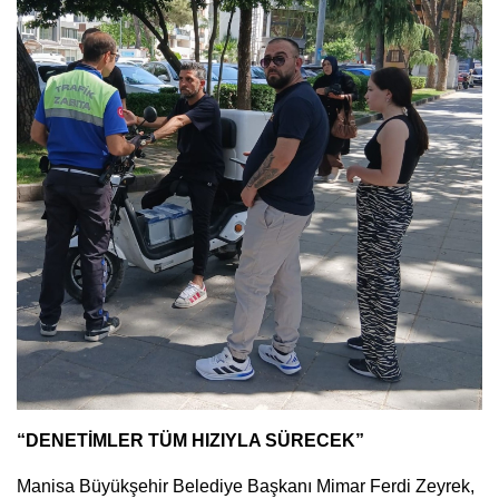
“DENETİMLER TÜM HIZIYLA SÜRECEK”
Manisa Büyükşehir Belediye Başkanı Mimar Ferdi Zeyrek,