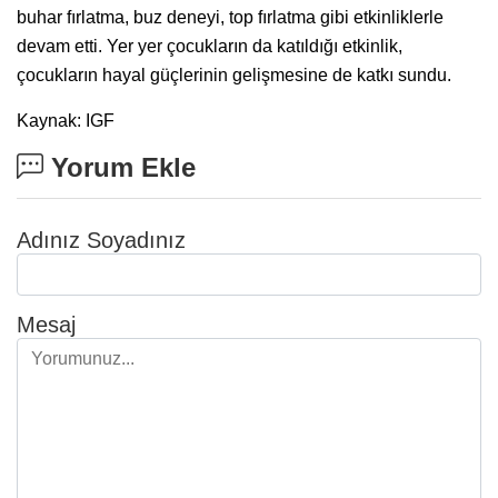
buhar fırlatma, buz deneyi, top fırlatma gibi etkinliklerle
devam etti. Yer yer çocukların da katıldığı etkinlik,
çocukların hayal güçlerinin gelişmesine de katkı sundu.
Kaynak: IGF
Yorum Ekle
Adınız Soyadınız
Mesaj