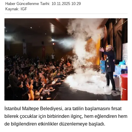
Haber Güncellenme Tarihi: 10.11.2025 10:29
Kaynak: IGF
İstanbul Maltepe Belediyesi, ara tatilin başlamasını fırsat
bilerek çocuklar için birbirinden ilginç, hem eğlendiren hem
de bilgilendiren etkinlikler düzenlemeye başladı.