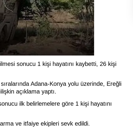
lmesi sonucu 1 kişi hayatını kaybetti, 26 kişi
 sıralarında Adana-Konya yolu üzerinde, Ereğli
ilişkin açıklama yaptı.
nucu ilk belirlemelere göre 1 kişi hayatını
arma ve itfaiye ekipleri sevk edildi.