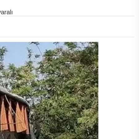
aralı