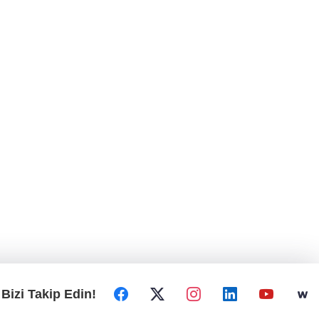
Bizi Takip Edin!