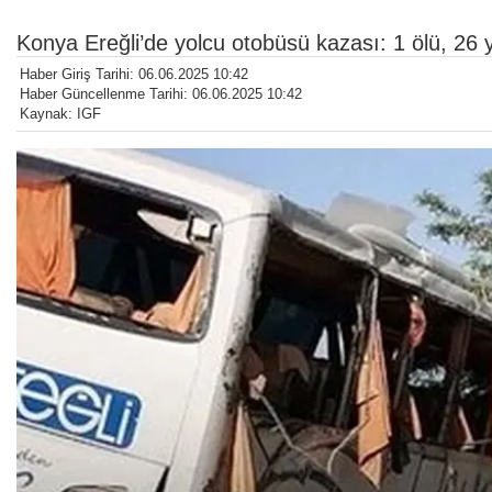
Konya Ereğli’de yolcu otobüsü kazası: 1 ölü, 26 y
Haber Giriş Tarihi: 06.06.2025 10:42
Haber Güncellenme Tarihi: 06.06.2025 10:42
Kaynak: IGF