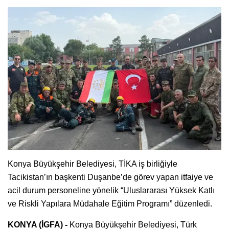
Konya Büyükşehir Belediyesi, TİKA iş birliğiyle
Tacikistan’ın başkenti Duşanbe’de görev yapan itfaiye ve
acil durum personeline yönelik “Uluslararası Yüksek Katlı
ve Riskli Yapılara Müdahale Eğitim Programı” düzenledi.
KONYA (İGFA) -
Konya Büyükşehir Belediyesi, Türk