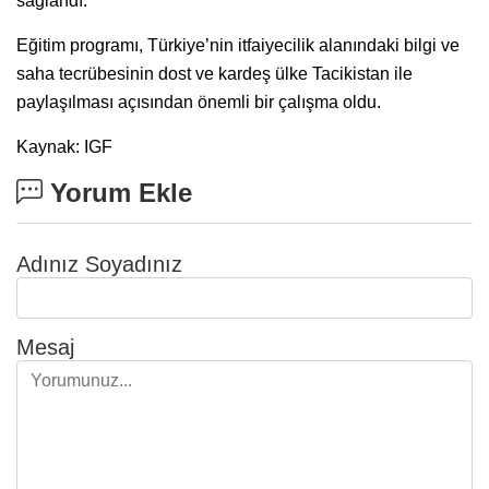
sağlandı.
Eğitim programı, Türkiye’nin itfaiyecilik alanındaki bilgi ve
saha tecrübesinin dost ve kardeş ülke Tacikistan ile
paylaşılması açısından önemli bir çalışma oldu.
Kaynak: IGF
Yorum Ekle
Adınız Soyadınız
Mesaj