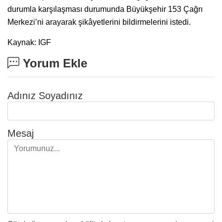
durumla karşılaşması durumunda Büyükşehir 153 Çağrı
Merkezi’ni arayarak şikâyetlerini bildirmelerini istedi.
Kaynak: IGF
Yorum Ekle
Adınız Soyadınız
Mesaj