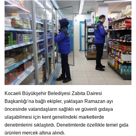
Kocaeli Büyükşehir Belediyesi Zabıta Dairesi
Başkanlığı’na bağlı ekipler, yaklaşan Ramazan ayı
öncesinde vatandaşların sağlıklı ve güvenli gıdaya
ulaşabilmesi için kent genelindeki marketlerde
denetimlerini sıklaştırdı. Denetimlerde özellikle temel gıda
ürünleri mercek altına alındı.