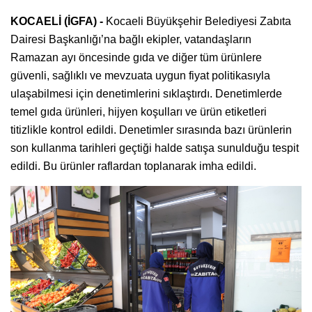
KOCAELİ (İGFA) -
Kocaeli Büyükşehir Belediyesi Zabıta
Dairesi Başkanlığı’na bağlı ekipler, vatandaşların
Ramazan ayı öncesinde gıda ve diğer tüm ürünlere
güvenli, sağlıklı ve mevzuata uygun fiyat politikasıyla
ulaşabilmesi için denetimlerini sıklaştırdı. Denetimlerde
temel gıda ürünleri, hijyen koşulları ve ürün etiketleri
titizlikle kontrol edildi. Denetimler sırasında bazı ürünlerin
son kullanma tarihleri geçtiği halde satışa sunulduğu tespit
edildi. Bu ürünler raflardan toplanarak imha edildi.