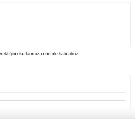
ktiğini okurlarımıza önemle hatırlatırız!