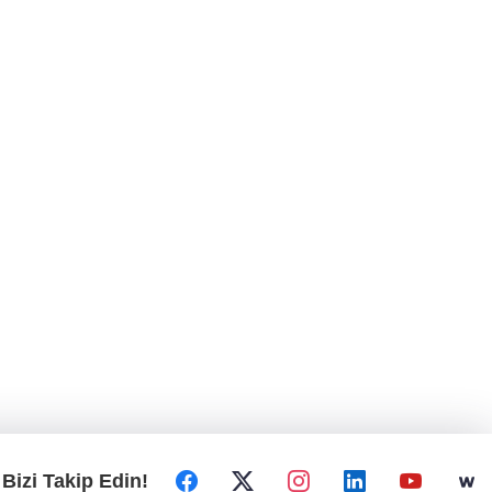
Bizi Takip Edin!