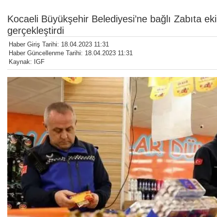
Kocaeli Büyükşehir Belediyesi’ne bağlı Zabıta 
gerçekleştirdi
Haber Giriş Tarihi: 18.04.2023 11:31
Haber Güncellenme Tarihi: 18.04.2023 11:31
Kaynak: IGF