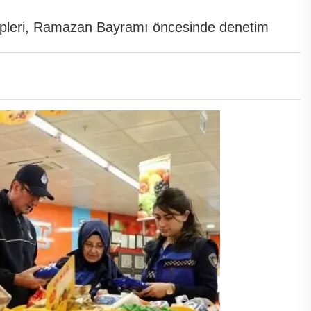
ekipleri, Ramazan Bayramı öncesinde denetim