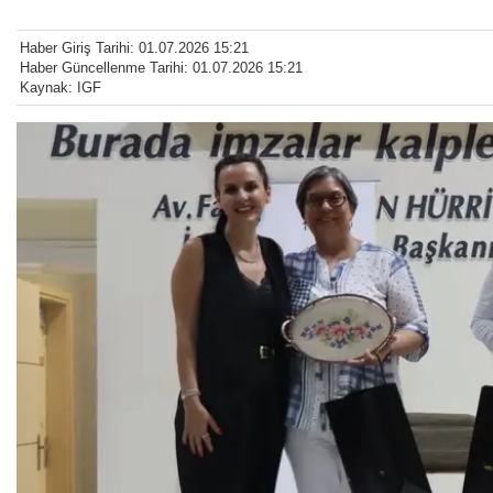
Haber Giriş Tarihi: 01.07.2026 15:21
Haber Güncellenme Tarihi: 01.07.2026 15:21
Kaynak: IGF