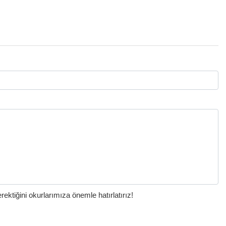
ktiğini okurlarımıza önemle hatırlatırız!