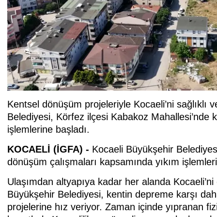
Kentsel dönüşüm projeleriyle Kocaeli’ni sağlıklı 
Belediyesi, Körfez ilçesi Kabakoz Mahallesi’nde
işlemlerine başladı.
KOCAELİ (İGFA) -
Kocaeli Büyükşehir Belediyes
dönüşüm çalışmaları kapsamında yıkım işlemleri
Ulaşımdan altyapıya kadar her alanda Kocaeli’ni 
Büyükşehir Belediyesi, kentin depreme karşı dah
projelerine hız veriyor. Zaman içinde yıpranan fizi