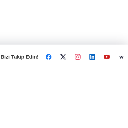
Bizi Takip Edin!