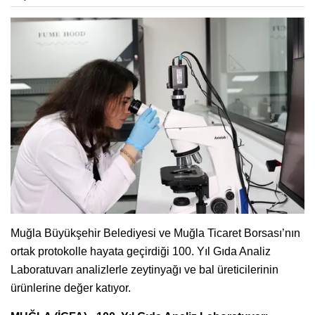
Muğla Büyükşehir Belediyesi ve Muğla Ticaret Borsası’nın
ortak protokolle hayata geçirdiği 100. Yıl Gıda Analiz
Laboratuvarı analizlerle zeytinyağı ve bal üreticilerinin
ürünlerine değer katıyor.