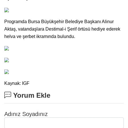
Programda Bursa Büyükşehir Belediye Başkanı Alinur
Aktaş, vatandaşlara Destimal-i Şerif örtüsü hediye ederek
helva ve şerbet ikramında bulundu.
Kaynak: IGF
Yorum Ekle
Adınız Soyadınız