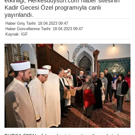
etkinliği, Herkesduysun.com haber sitesinin
Kadir Gecesi Özel programıyla canlı
yayınlandı.
Haber Giriş Tarihi: 18.04.2023 09:47
Haber Güncellenme Tarihi: 18.04.2023 09:47
Kaynak: IGF