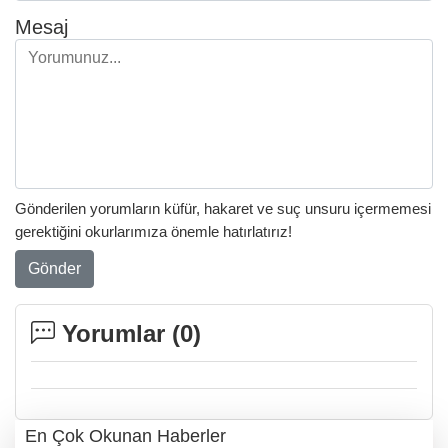
Mesaj
Gönderilen yorumların küfür, hakaret ve suç unsuru içermemesi
gerektiğini okurlarımıza önemle hatırlatırız!
Gönder
Yorumlar (
0
)
En Çok Okunan Haberler