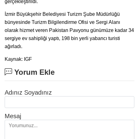
gerçekleştirildi.
İzmir Büyükşehir Belediyesi Turizm Şube Müdürlüğü
bünyesinde Turizm Bilgilendirme Ofisi ve Sergi Alanı
olarak hizmet veren Pakistan Pavyonu günümüze kadar 34
sergiye ev sahipliği yaptı, 198 bin yerli yabancı turisti
ağırladı.
Kaynak: IGF
Yorum Ekle
Adınız Soyadınız
Mesaj