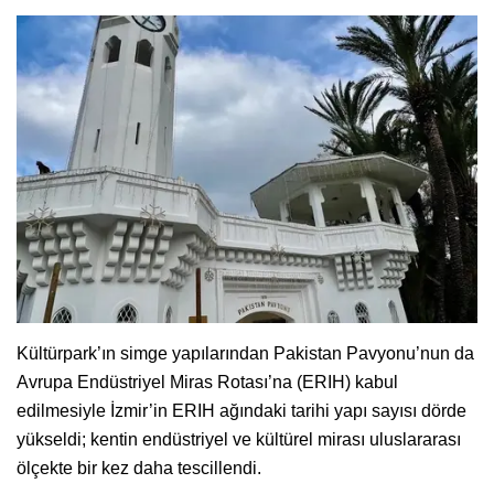
Kültürpark’ın simge yapılarından Pakistan Pavyonu’nun da
Avrupa Endüstriyel Miras Rotası’na (ERIH) kabul
edilmesiyle İzmir’in ERIH ağındaki tarihi yapı sayısı dörde
yükseldi; kentin endüstriyel ve kültürel mirası uluslararası
ölçekte bir kez daha tescillendi.