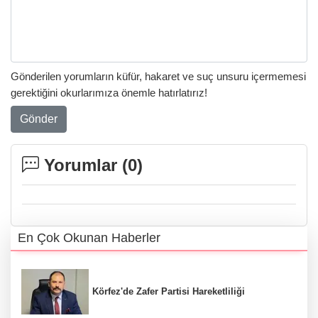
Gönderilen yorumların küfür, hakaret ve suç unsuru içermemesi
gerektiğini okurlarımıza önemle hatırlatırız!
Gönder
Yorumlar (
0
)
En Çok Okunan Haberler
Körfez'de Zafer Partisi Hareketliliği